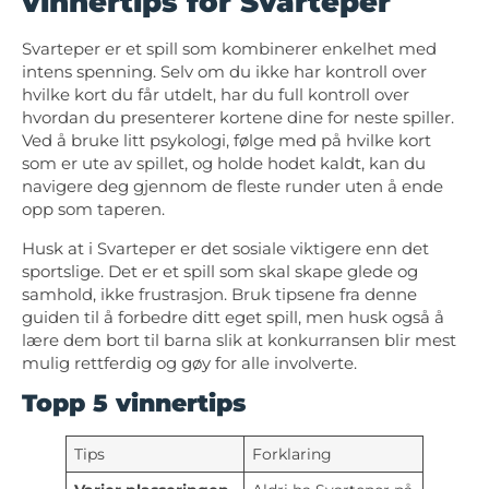
vinnertips for Svarteper
Svarteper er et spill som kombinerer enkelhet med
intens spenning. Selv om du ikke har kontroll over
hvilke kort du får utdelt, har du full kontroll over
hvordan du presenterer kortene dine for neste spiller.
Ved å bruke litt psykologi, følge med på hvilke kort
som er ute av spillet, og holde hodet kaldt, kan du
navigere deg gjennom de fleste runder uten å ende
opp som taperen.
Husk at i Svarteper er det sosiale viktigere enn det
sportslige. Det er et spill som skal skape glede og
samhold, ikke frustrasjon. Bruk tipsene fra denne
guiden til å forbedre ditt eget spill, men husk også å
lære dem bort til barna slik at konkurransen blir mest
mulig rettferdig og gøy for alle involverte.
Topp 5 vinnertips
Tips
Forklaring