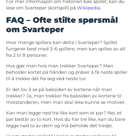
For mer informasjon om historien bak spillet, kan du
lese om Svarteper (kortspill) på
Wikipedia
.
FAQ – Ofte stilte spørsmål
om Svarteper
Hvor mange spillere kan delta i Svarteper? Spillet
fungerer best med 3–6 spillere, men kan spilles av alt
fra 2 til 8 personer.
Hva gjør man hvis man trekker Svarteper? Man
beholder kortet på hånden og prøver å få neste spiller
til å trekke det fra seg ved neste tur.
Er det lov å se på baksiden av kortene når man
trekker? Ja, man trekker fra baksiden av kortene til
motstanderen, men man skal ikke kunne se motivet.
Kan man legge ned tre like kort som et par? Nei, et
par består av to kort. Hvis du har tre like, kan du bare
legge ned to av dem og må beholde det tredje.