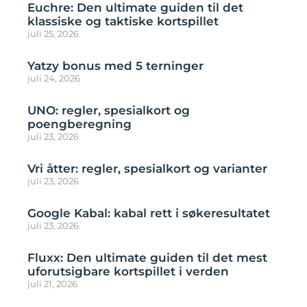
Euchre: Den ultimate guiden til det
klassiske og taktiske kortspillet
juli 25, 2026
Yatzy bonus med 5 terninger
juli 24, 2026
UNO: regler, spesialkort og
poengberegning
juli 23, 2026
Vri åtter: regler, spesialkort og varianter
juli 23, 2026
Google Kabal: kabal rett i søkeresultatet
juli 23, 2026
Fluxx: Den ultimate guiden til det mest
uforutsigbare kortspillet i verden
juli 21, 2026