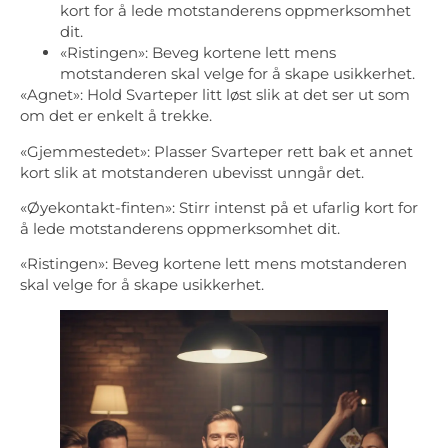
kort for å lede motstanderens oppmerksomhet
dit.
«Ristingen»: Beveg kortene lett mens
motstanderen skal velge for å skape usikkerhet.
«Agnet»: Hold Svarteper litt løst slik at det ser ut som
om det er enkelt å trekke.
«Gjemmestedet»: Plasser Svarteper rett bak et annet
kort slik at motstanderen ubevisst unngår det.
«Øyekontakt-finten»: Stirr intenst på et ufarlig kort for
å lede motstanderens oppmerksomhet dit.
«Ristingen»: Beveg kortene lett mens motstanderen
skal velge for å skape usikkerhet.