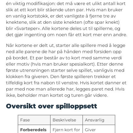
én viktig modifikasjon: det må være et ulikt antall kort
slik at ett kort blir stående uten par. Hvis man bruker
en vanlig kortstokk, er det vanligste å fjerne tre av
knektene, slik at den siste knekten (ofte spar knekt)
blir «Svarteper». Alle kortene deles ut til spillerne, og
det gjør ingenting om noen får ett kort mer enn andre.
Når kortene er delt ut, starter alle spillere med å legge
ned alle parene de har på hånden med forsiden opp
på bordet. Et par består av to kort med samme verdi
eller motiv (hvis man bruker spesialkort). Etter denne
første utrensningen starter selve spillet, vanligvis med
klokken fra giveren. Den første spilleren trekker et
tilfeldig kort fra nabon til venstre. Hvis kortet danner et
par med noe man allerede har, legges paret ned. Hvis
ikke, beholder man kortet og turen går videre.
Oversikt over spilloppsett
Fase
Beskrivelse
Ansvarlig
Forberedels
Fjern kort for
Giver