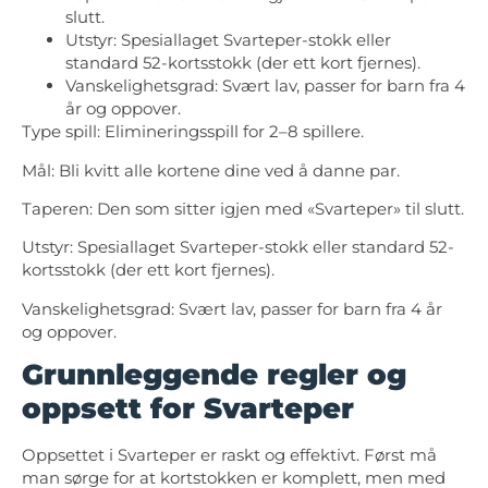
slutt.
Utstyr: Spesiallaget Svarteper-stokk eller
standard 52-kortsstokk (der ett kort fjernes).
Vanskelighetsgrad: Svært lav, passer for barn fra 4
år og oppover.
Type spill: Elimineringsspill for 2–8 spillere.
Mål: Bli kvitt alle kortene dine ved å danne par.
Taperen: Den som sitter igjen med «Svarteper» til slutt.
Utstyr: Spesiallaget Svarteper-stokk eller standard 52-
kortsstokk (der ett kort fjernes).
Vanskelighetsgrad: Svært lav, passer for barn fra 4 år
og oppover.
Grunnleggende regler og
oppsett for Svarteper
Oppsettet i Svarteper er raskt og effektivt. Først må
man sørge for at kortstokken er komplett, men med