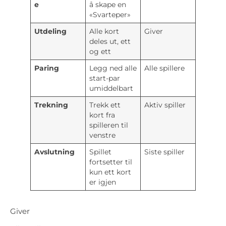
e
å skape en
«Svarteper»
Utdeling
Alle kort
Giver
deles ut, ett
og ett
Paring
Legg ned alle
Alle spillere
start-par
umiddelbart
Trekning
Trekk ett
Aktiv spiller
kort fra
spilleren til
venstre
Avslutning
Spillet
Siste spiller
fortsetter til
kun ett kort
er igjen
Giver