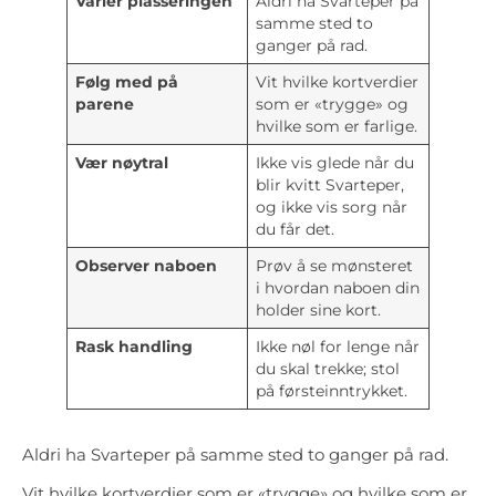
Varier plasseringen
Aldri ha Svarteper på
samme sted to
ganger på rad.
Følg med på
Vit hvilke kortverdier
parene
som er «trygge» og
hvilke som er farlige.
Vær nøytral
Ikke vis glede når du
blir kvitt Svarteper,
og ikke vis sorg når
du får det.
Observer naboen
Prøv å se mønsteret
i hvordan naboen din
holder sine kort.
Rask handling
Ikke nøl for lenge når
du skal trekke; stol
på førsteinntrykket.
Aldri ha Svarteper på samme sted to ganger på rad.
Vit hvilke kortverdier som er «trygge» og hvilke som er