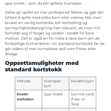
spar knekt – som da blir spillets Svarteper.
Dette gir spillet en mer profesjonell følelse og gjør det
lettere å spille med eldre barn eller voksne. Når man
bruker en vanlig kortstokk, blir korttelling og
sannsynlighetsberegning mer relevant, da man må
forholde seg til farger og verdier i stedet for bare
motiver. Det er også en fin måte å lære barn om de
forskjellige kortverdiene i en standard kortstokk før de
går videre til mer komplekse spill som Poker eller
Bridge.
Oppsettsmuligheter med
standard kortstokk
Metode
Svarteper-
Pardefinisjon
kort
Knekt-
Spar Knekt
Samme verdi
metoden
(f.eks. to
7ere)