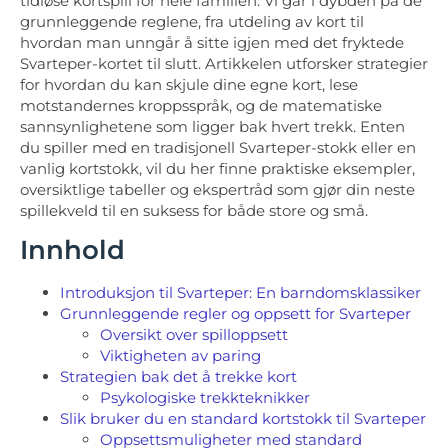
tidløse kortspill for hele familien. Vi går i dybden på de
grunnleggende reglene, fra utdeling av kort til
hvordan man unngår å sitte igjen med det fryktede
Svarteper-kortet til slutt. Artikkelen utforsker strategier
for hvordan du kan skjule dine egne kort, lese
motstandernes kroppsspråk, og de matematiske
sannsynlighetene som ligger bak hvert trekk. Enten
du spiller med en tradisjonell Svarteper-stokk eller en
vanlig kortstokk, vil du her finne praktiske eksempler,
oversiktlige tabeller og ekspertråd som gjør din neste
spillekveld til en suksess for både store og små.
Innhold
Introduksjon til Svarteper: En barndomsklassiker
Grunnleggende regler og oppsett for Svarteper
Oversikt over spilloppsett
Viktigheten av paring
Strategien bak det å trekke kort
Psykologiske trekkteknikker
Slik bruker du en standard kortstokk til Svarteper
Oppsettsmuligheter med standard