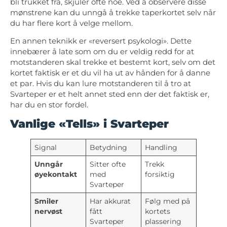
bli trukket fra, skjuler ofte noe. Ved å observere disse
mønstrene kan du unngå å trekke taperkortet selv når
du har flere kort å velge mellom.
En annen teknikk er «reversert psykologi». Dette
innebærer å late som om du er veldig redd for at
motstanderen skal trekke et bestemt kort, selv om det
kortet faktisk er et du vil ha ut av hånden for å danne
et par. Hvis du kan lure motstanderen til å tro at
Svarteper er et helt annet sted enn der det faktisk er,
har du en stor fordel.
Vanlige «Tells» i Svarteper
Signal
Betydning
Handling
Unngår
Sitter ofte
Trekk
øyekontakt
med
forsiktig
Svarteper
Smiler
Har akkurat
Følg med på
nervøst
fått
kortets
Svarteper
plassering